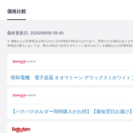
価格比較
最終更新日:
2026/08/06 09:49
※ 価格および在庫状況は表示された日付/時刻の時点のものであり、変更される場合がありま
本商品の購入においては、購入の時点で該当するサイトに表示されている価格および在庫状況
明和電機 電子楽器 オタマトーン デラックス ( ホワイト