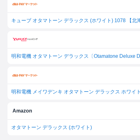
キューブ オタマトーン デラックス (ホワイト) 1078 
明和電機 オタマトーン デラックス〔Otamatone Delux
明和電機 メイワデンキ オタマトーン デラックス ホワイ
Amazon
オタマトーン デラックス (ホワイト)