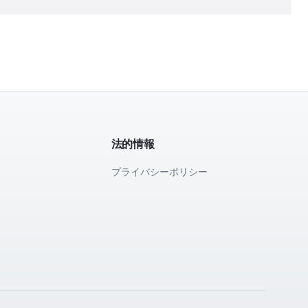
法的情報
プライバシーポリシー
て