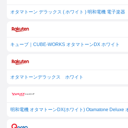
キューブ｜CUBE-WORKS オタマトーンDX ホワイト
オタマトーンデラックス ホワイト