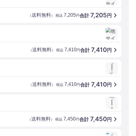
7,205
送料無料
7,205
合計
円
（
） 税込
円
7,410
送料無料
7,410
合計
円
（
） 税込
円
7,410
送料無料
7,410
合計
円
（
） 税込
円
7,450
送料無料
7,450
合計
円
（
） 税込
円