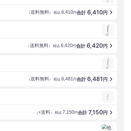
6,410
送料無料
6,410
合計
円
（
） 税込
円
6,420
送料無料
6,420
合計
円
（
） 税込
円
6,481
送料無料
6,481
合計
円
（
） 税込
円
7,150
+送料
7,150
合計
円
（
） 税込
円