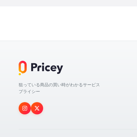
狙っている商品の買い時がわかるサービス
プライシー