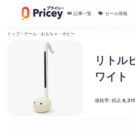
記事一覧
セール情報
トップ
/
ゲーム・おもちゃ・ホビー
リトルビ
ワイト
6,31
価格帯:
税込