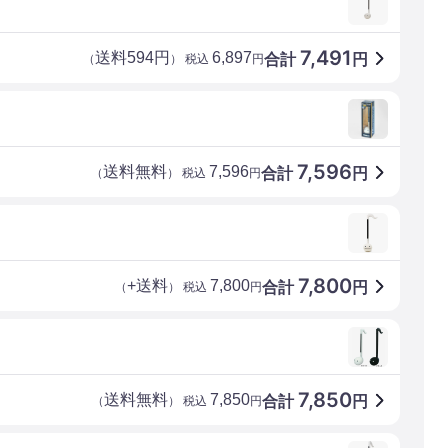
7,491
送料594円
6,897
合計
円
（
） 税込
円
7,596
送料無料
7,596
合計
円
（
） 税込
円
7,800
+送料
7,800
合計
円
（
） 税込
円
7,850
送料無料
7,850
合計
円
（
） 税込
円