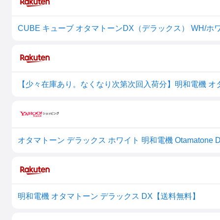
オタマトーン デラックス ホワイト 明和電機 Otamatone Delu
明和電機 オタマトーン デラックス DX【送料無料】