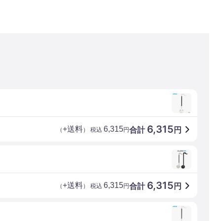
6,315
+送料
6,315
合計
円
（
） 税込
円
6,315
+送料
6,315
合計
円
（
） 税込
円