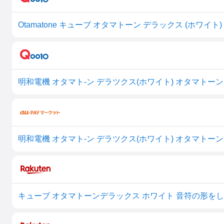
Otamatone キューブ オタマトーン デラックス (ホワイト)
キューブ オタマトーンデラックス ホワイト 音符の形を