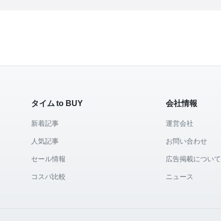
タイム to BUY
会社情報
新着記事
運営会社
人気記事
お問い合わせ
セール情報
広告掲載につい
コスパ比較
ニュース