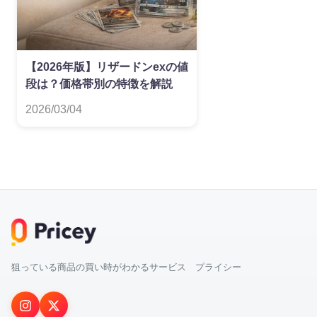
【2026年版】リザードンexの値
段は？価格帯別の特徴を解説
2026/03/04
狙っている商品の買い時がわかるサービス プライシー