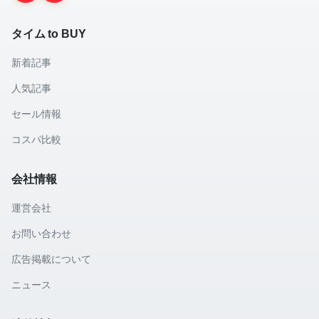
タイム to BUY
新着記事
人気記事
セール情報
コスパ比較
会社情報
運営会社
お問い合わせ
広告掲載について
ニュース