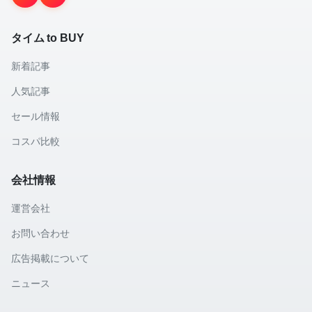
タイム to BUY
新着記事
人気記事
セール情報
コスパ比較
会社情報
運営会社
お問い合わせ
広告掲載について
ニュース