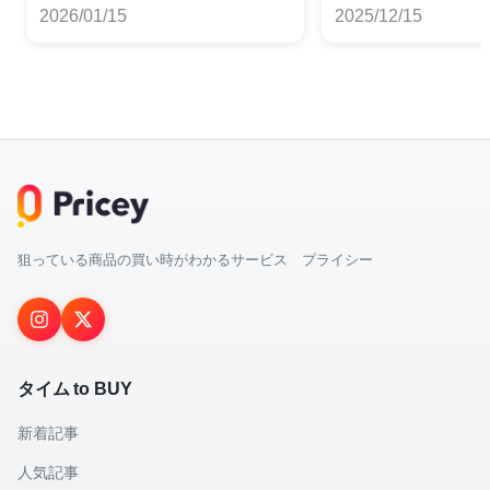
グ
2026/01/15
2025/12/15
狙っている商品の買い時がわかるサービス プライシー
タイム to BUY
新着記事
人気記事