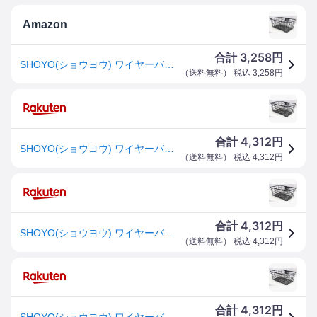
Amazon
3,258
合計
円
SHOYO(ショウヨウ) ワイヤーバスケット DX ワイド K-13
（
送料無料
） 税込
3,258
円
4,312
合計
円
SHOYO(ショウヨウ) ワイヤーバスケット DX ワイド K-13
（
送料無料
） 税込
4,312
円
4,312
合計
円
SHOYO(ショウヨウ) ワイヤーバスケット DX ワイド K-13
（
送料無料
） 税込
4,312
円
4,312
合計
円
SHOYO(ショウヨウ) ワイヤーバスケット DX ワイド K-13