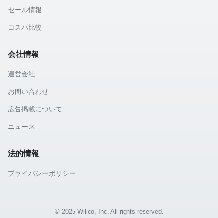
セール情報
コスパ比較
会社情報
運営会社
お問い合わせ
広告掲載について
ニュース
法的情報
プライバシーポリシー
© 2025 Wilico, Inc. All rights reserved.