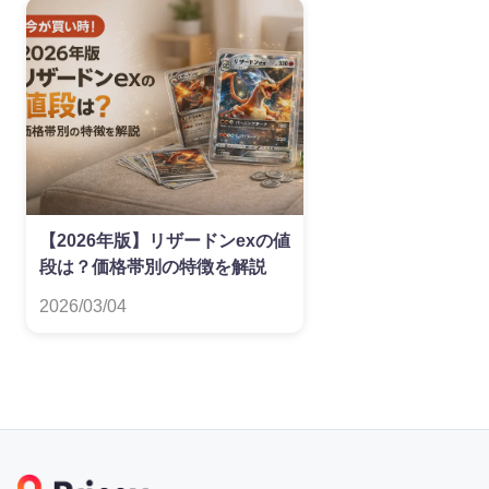
【2026年版】リザードンexの値
段は？価格帯別の特徴を解説
2026/03/04