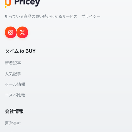
狙っている商品の買い時がわかるサービス プライシー
タイム to BUY
新着記事
人気記事
セール情報
コスパ比較
会社情報
運営会社