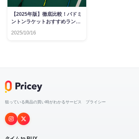
【2025年版】徹底比較！バドミ
ントンラケットおすすめランキ
ング
2025/10/16
狙っている商品の買い時がわかるサービス プライシー
タイム to BUY