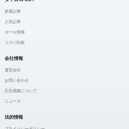
新着記事
人気記事
セール情報
コスパ比較
会社情報
運営会社
お問い合わせ
広告掲載について
ニュース
法的情報
プライバシーポリシー