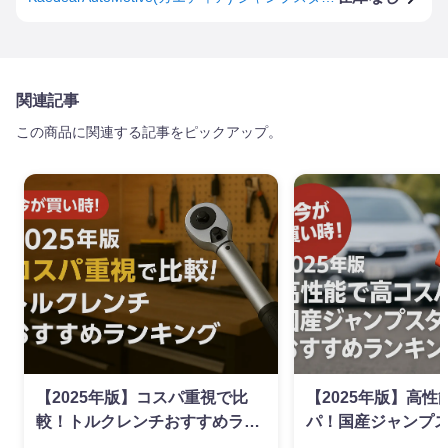
関連記事
この商品に関連する記事をピックアップ。
【2025年版】コスパ重視で比
【2025年版】高性
較！トルクレンチおすすめラン
パ！国産ジャンプ
キング
すすめランキング