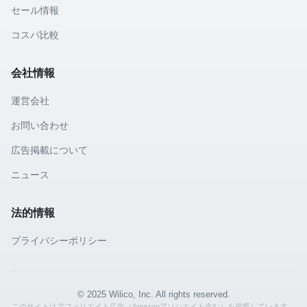
セール情報
コスパ比較
会社情報
運営会社
お問い合わせ
広告掲載について
ニュース
法的情報
プライバシーポリシー
© 2025 Wilico, Inc. All rights reserved.
このサイトはアフィリエイト広告（Amazonアソシエイト含む）を掲載しています。