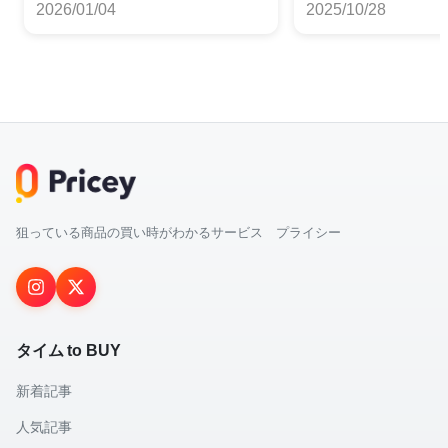
2026/01/04
2025/10/28
狙っている商品の買い時がわかるサービス プライシー
タイム to BUY
新着記事
人気記事