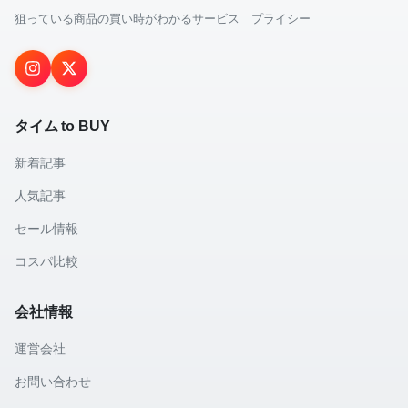
狙っている商品の買い時がわかるサービス プライシー
タイム to BUY
新着記事
人気記事
セール情報
コスパ比較
会社情報
運営会社
お問い合わせ