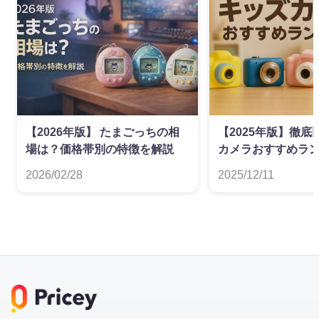
【2026年版】 たまごっちの相
【2025年版】徹
場は？価格帯別の特徴を解説
カメラおすすめラ
2026/02/28
2025/12/11