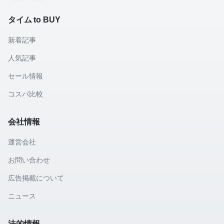
タイム to BUY
新着記事
人気記事
セール情報
コスパ比較
会社情報
運営会社
お問い合わせ
広告掲載について
ニュース
法的情報