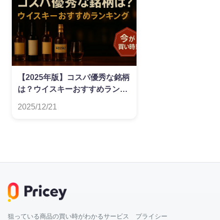
【2025年版】コスパ優秀な銘柄
は？ウイスキーおすすめランキ
ング
2025/12/21
狙っている商品の買い時がわかるサービス プライシー