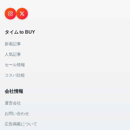
タイム to BUY
新着記事
人気記事
セール情報
コスパ比較
会社情報
運営会社
お問い合わせ
広告掲載について