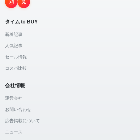
タイム to BUY
新着記事
人気記事
セール情報
コスパ比較
会社情報
運営会社
お問い合わせ
広告掲載について
ニュース