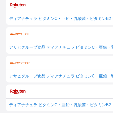
アサヒグループ食品 ディアナチュラ ビタミンC・亜鉛・乳
アサヒグループ食品 ディアナチュラ ビタミンC・亜鉛・乳