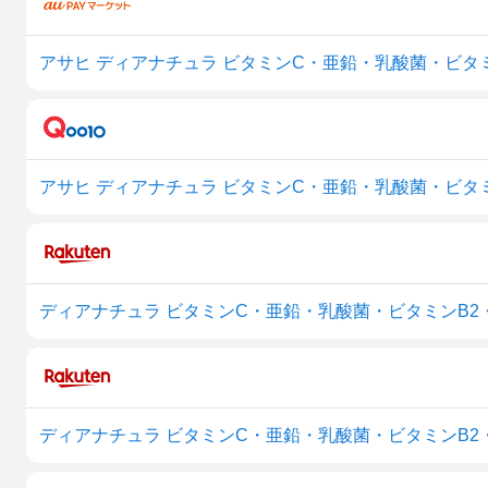
アサヒ ディアナチュラ ビタミンC・亜鉛・乳酸菌・ビタミン
アサヒ ディアナチュラ ビタミンC・亜鉛・乳酸菌・ビタミン
ディアナチュラ ビタミンC・亜鉛・乳酸菌・ビタミンB2・ビ