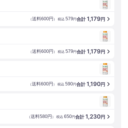
1,179
送料600円
579
合計
円
（
） 税込
円
1,179
送料600円
579
合計
円
（
） 税込
円
1,190
送料600円
590
合計
円
（
） 税込
円
1,230
送料580円
650
合計
円
（
） 税込
円