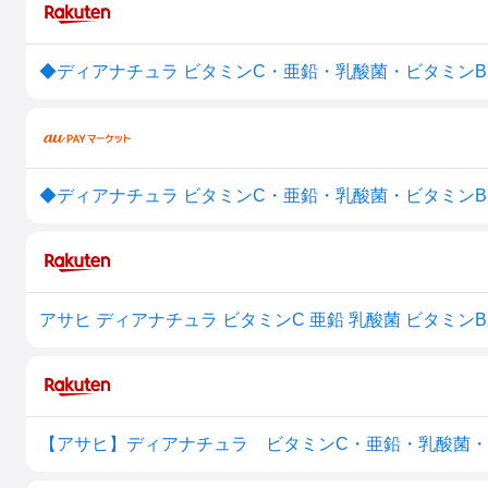
◆ディアナチュラ ビタミンC・亜鉛・乳酸菌・ビタミンB2・
◆ディアナチュラ ビタミンC・亜鉛・乳酸菌・ビタミンB2・ビ
【アサヒ】ディアナチュラ ビタミンC・亜鉛・乳酸菌・ビ