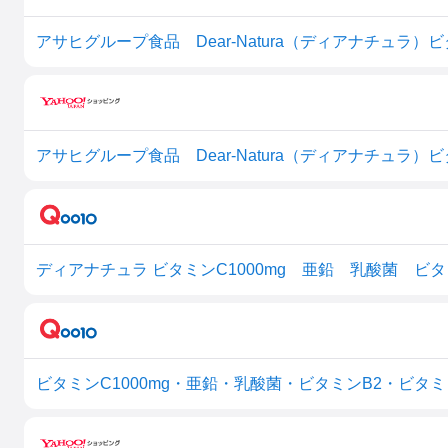
ディアナチュラ ビタミンC1000mg 亜鉛 乳酸菌 ビタミ
ビタミンC1000mg・亜鉛・乳酸菌・ビタミンB2・ビタミンB