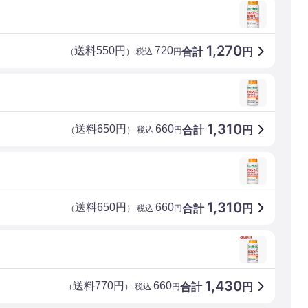
1,270
送料550円
720
合計
円
（
） 税込
円
1,310
送料650円
660
合計
円
（
） 税込
円
1,310
送料650円
660
合計
円
（
） 税込
円
1,430
送料770円
660
合計
円
（
） 税込
円