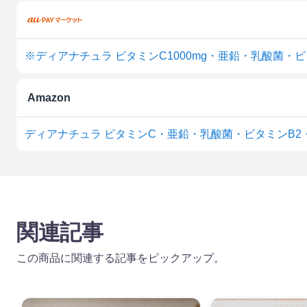
※ディアナチュラ ビタミンC1000mg・亜鉛・乳酸菌・ビタ
Amazon
関連記事
この商品に関連する記事をピックアップ。