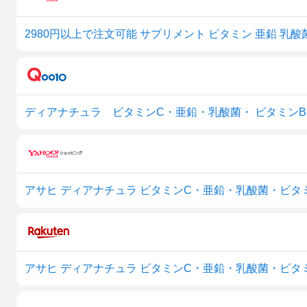
ディアナチュラ ビタミンC・亜鉛・乳酸菌・ ビタミンB2
アサヒ ディアナチュラ ビタミンC・亜鉛・乳酸菌・ビタミン