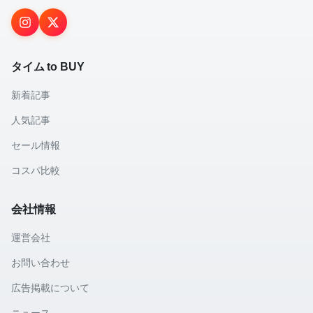
タイム to BUY
新着記事
人気記事
セール情報
コスパ比較
会社情報
運営会社
お問い合わせ
広告掲載について