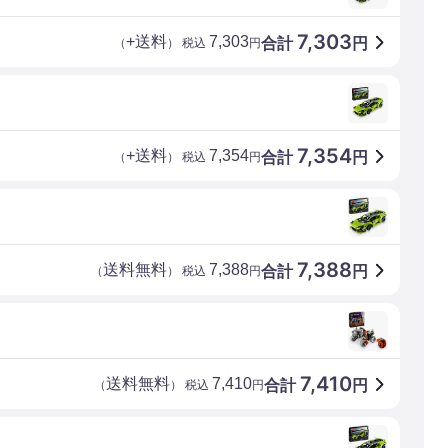
7,303
+送料
7,303
合計
円
（
） 税込
円
7,354
+送料
7,354
合計
円
（
） 税込
円
7,388
送料無料
7,388
合計
円
（
） 税込
円
7,410
送料無料
7,410
合計
円
（
） 税込
円