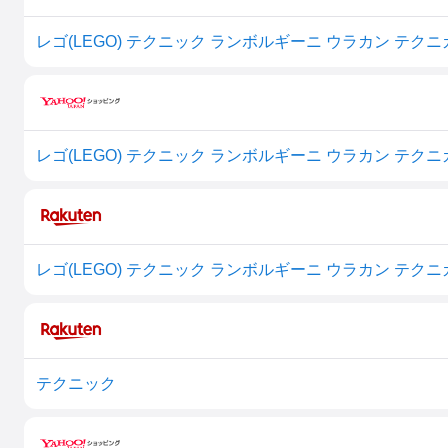
テクニック