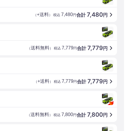
7,480
+送料
7,480
合計
円
（
） 税込
円
7,779
送料無料
7,779
合計
円
（
） 税込
円
7,779
+送料
7,779
合計
円
（
） 税込
円
7,800
送料無料
7,800
合計
円
（
） 税込
円