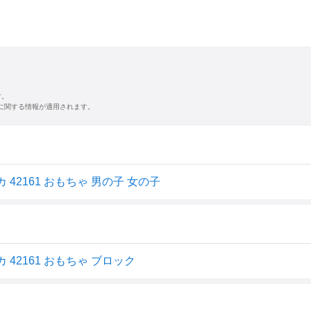
す。
に関する情報が適用されます。
 42161 おもちゃ 男の子 女の子
 42161 おもちゃ ブロック