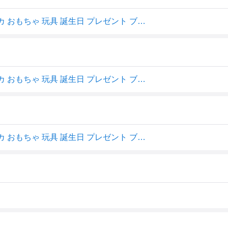
レゴ(LEGO) テクニック ランボルギーニ ウラカン テクニカ おもちゃ 玩具 誕生日 プレゼント ブロック 男の子 女の子 子供 9歳 10歳 11歳 小学生 乗
レゴ(LEGO) テクニック ランボルギーニ ウラカン テクニカ おもちゃ 玩具 誕生日 プレゼント ブロック 男の子 女の子 子供 9歳 10歳 11歳 小学生 乗
レゴ(LEGO) テクニック ランボルギーニ ウラカン テクニカ おもちゃ 玩具 誕生日 プレゼント ブロック 男の子 女の子 子供 9歳 10