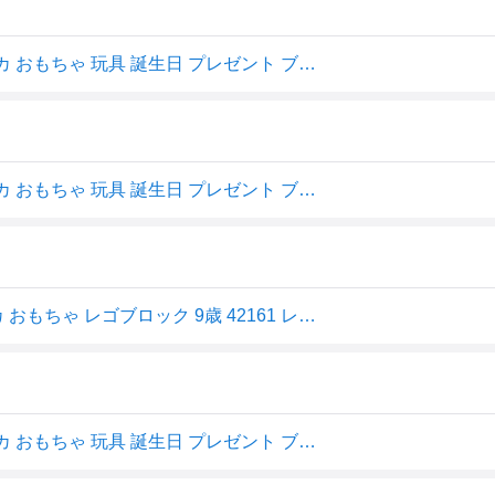
レゴ(LEGO) テクニック ランボルギーニ ウラカン テクニカ おもちゃ 玩具 誕生日 プレゼント ブロック 男の子 女の子 子供 9歳 10歳 11歳 小学生 乗り物 車 ミニカー 42161
レゴ(LEGO) テクニック ランボルギーニ ウラカン テクニカ おもちゃ 玩具 誕生日 プレゼント ブロック 男の子 女の子 子供 9歳 10歳 11歳 小学生 乗り物 車 ミニカー 42161
レゴ LEGO テクニック ランボルギーニ ウラカン テクニカ おもちゃ レゴブロック 9歳 42161 レゴテクニック スポーツカー レーシングカー
レゴ(LEGO) テクニック ランボルギーニ ウラカン テクニカ おもちゃ 玩具 誕生日 プレゼント ブロック 男の子 女の子 子供 9歳 10