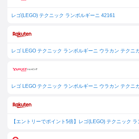
レゴ(LEGO) テクニック ランボルギーニ 42161
【エントリーでポイント5倍】レゴ(LEGO) テクニック ラン