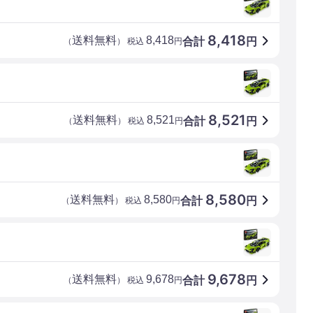
8,418
送料無料
8,418
合計
円
（
） 税込
円
8,521
送料無料
8,521
合計
円
（
） 税込
円
8,580
送料無料
8,580
合計
円
（
） 税込
円
9,678
送料無料
9,678
合計
円
（
） 税込
円