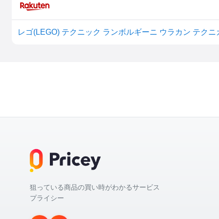
狙っている商品の買い時がわかるサービス
プライシー