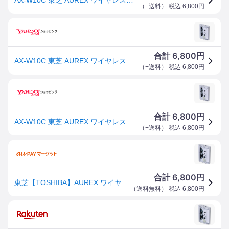
（
+送料
） 税込
6,800
円
6,800
合計
円
AX-W10C 東芝 AUREX ワイヤレスカセットプレーヤー Walky クリア コンパクト設計
（
+送料
） 税込
6,800
円
6,800
合計
円
AX-W10C 東芝 AUREX ワイヤレスカセットプレーヤー Walky クリア コンパクト設計
（
+送料
） 税込
6,800
円
6,800
合計
円
東芝【TOSHIBA】AUREX ワイヤレスカセットプレーヤー Walky クリア コンパクト設計 AX-W10C【Blueto
（
送料無料
） 税込
6,800
円