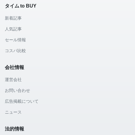
タイム to BUY
新着記事
人気記事
セール情報
コスパ比較
会社情報
運営会社
お問い合わせ
広告掲載について
ニュース
法的情報