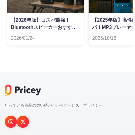
【2026年版】コスパ最強！
【2025年版】高性
Bluetoothスピーカーおすすめ
パ！MP3プレーヤ
ランキング
ンキング
2026/01/24
2025/10/16
狙っている商品の買い時がわかるサービス プライシー