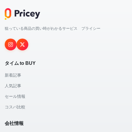
狙っている商品の買い時がわかるサービス プライシー
タイム to BUY
新着記事
人気記事
セール情報
コスパ比較
会社情報