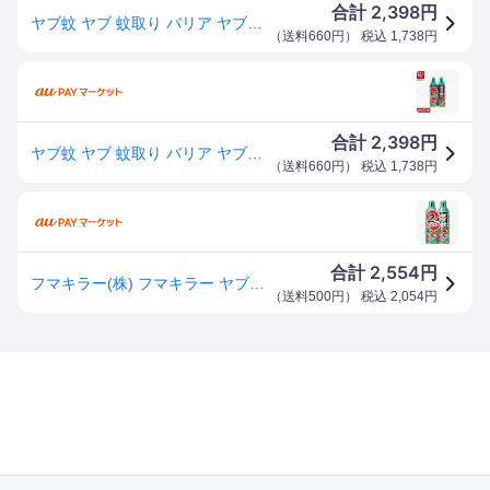
2,398
合計
円
ヤブ蚊 ヤブ 蚊取り バリア ヤブ蚊バリア480ml 2本 フマキラー ヤブ蚊 ヤブ 蚊取り バリア
（
送料660円
） 税込
1,738
円
2,398
合計
円
ヤブ蚊 ヤブ 蚊取り バリア ヤブ蚊バリア480ml 2本 フマキラー ヤブ蚊 ヤブ 蚊取り バリア
（
送料660円
） 税込
1,738
円
2,554
合計
円
フマキラー(株) フマキラー ヤブ蚊バリア480ml2本パック 448849-TN WO店
（
送料500円
） 税込
2,054
円