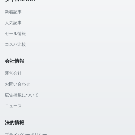
新着記事
人気記事
セール情報
コスパ比較
会社情報
運営会社
お問い合わせ
広告掲載について
ニュース
法的情報
プライバシーポリシー