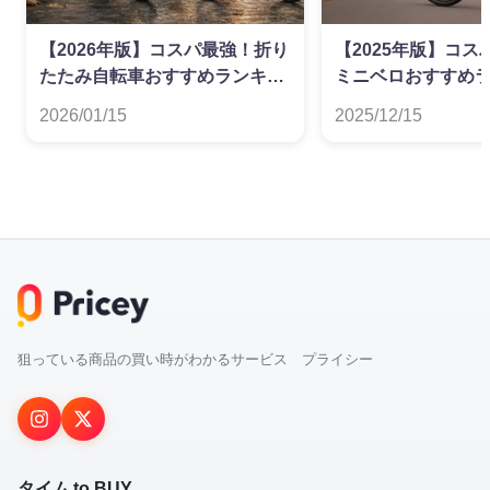
【2026年版】コスパ最強！折り
【2025年版】コ
たたみ自転車おすすめランキン
ミニベロおすすめ
グ
2026/01/15
2025/12/15
狙っている商品の買い時がわかるサービス プライシー
タイム to BUY