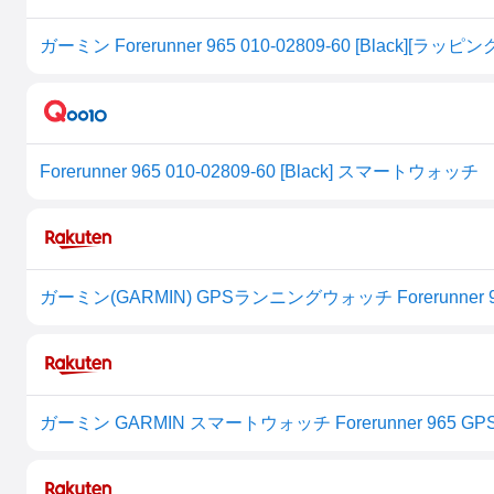
ガーミン Forerunner 965 010-02809-60 [Black][ラッピン
Forerunner 965 010-02809-60 [Black] スマートウォッチ
ガーミン(GARMIN) GPSランニングウォッチ Forerunner 