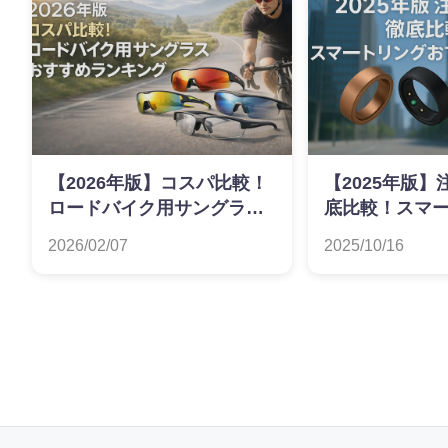
【2026年版】コスパ比較！
【2025年版
ロードバイク用サングラス
底比較！スマ
おすすめランキング
すすめランキ
2026/02/07
2025/10/16