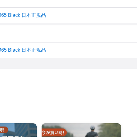
65 Black 日本正規品
65 Black 日本正規品