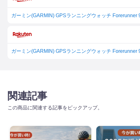
ガーミン(GARMIN) GPSランニングウォッチ Forerunner 9
ガーミン(GARMIN) GPSランニングウォッチ Forerunner 9
関連記事
この商品に関連する記事をピックアップ。