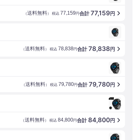
77,159
送料無料
77,159
合計
円
（
） 税込
円
78,838
送料無料
78,838
合計
円
（
） 税込
円
79,780
送料無料
79,780
合計
円
（
） 税込
円
84,800
送料無料
84,800
合計
円
（
） 税込
円