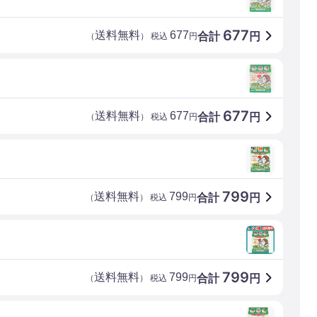
677
送料無料
677
合計
円
（
） 税込
円
677
送料無料
677
合計
円
（
） 税込
円
799
送料無料
799
合計
円
（
） 税込
円
799
送料無料
799
合計
円
（
） 税込
円