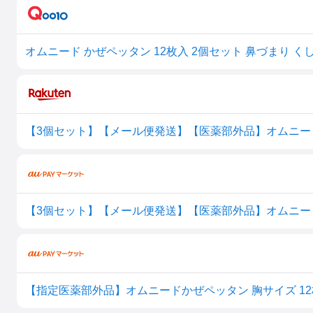
オムニード かぜペッタン 12枚入 2個セット 鼻づまり 