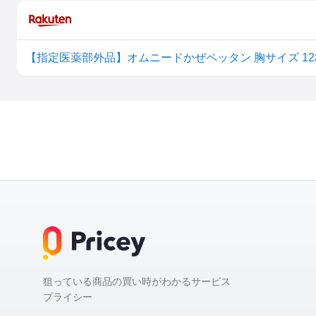
狙っている商品の買い時がわかるサービス
プライシー