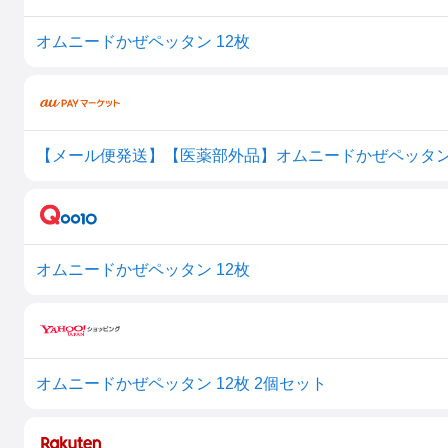
オムニードかぜペッタン 12枚
【メール便発送】【医薬部外品】オムニードかぜペッタン 12枚
オムニードかぜペッタン 12枚
オムニードかぜペッタン 12枚 2個セット