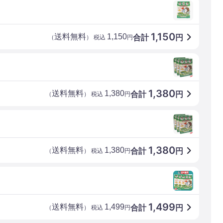
1,150
送料無料
1,150
合計
円
（
） 税込
円
1,380
送料無料
1,380
合計
円
（
） 税込
円
1,380
送料無料
1,380
合計
円
（
） 税込
円
1,499
送料無料
1,499
合計
円
（
） 税込
円