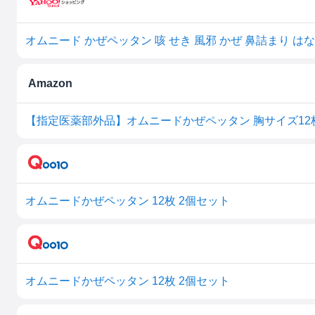
Amazon
オムニードかぜペッタン 12枚 2個セット
オムニードかぜペッタン 12枚 2個セット