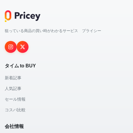
狙っている商品の買い時がわかるサービス プライシー
タイム to BUY
新着記事
人気記事
セール情報
コスパ比較
会社情報