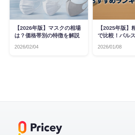
【2026年版】マスクの相場
【2025年版
は？価格帯別の特徴を解説
で比較！パル
ターおすすめ
2026/02/04
2026/01/08