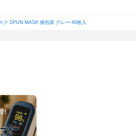
 SPUN MASK 個包装 グレー 40枚入