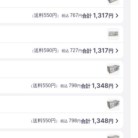
1,317
送料550円
767
合計
円
（
） 税込
円
1,317
送料590円
727
合計
円
（
） 税込
円
1,348
送料550円
798
合計
円
（
） 税込
円
1,348
送料550円
798
合計
円
（
） 税込
円