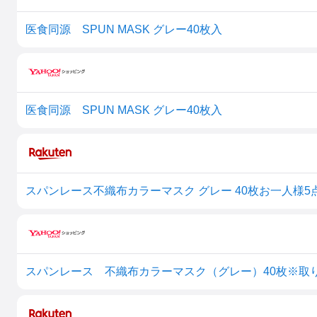
医食同源 SPUN MASK グレー40枚入
医食同源 SPUN MASK グレー40枚入
スパンレース不織布カラーマスク グレー 40枚お一人様5
スパンレース 不織布カラーマスク（グレー）40枚※取