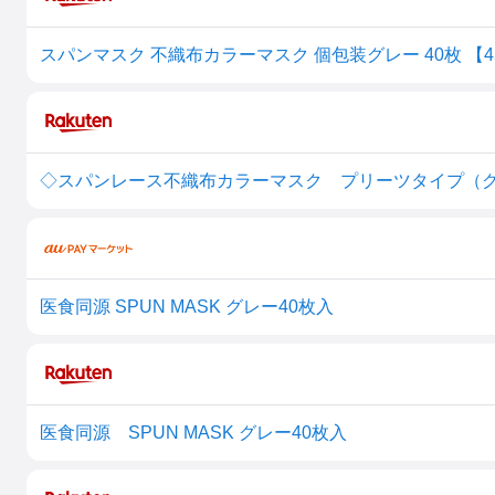
スパンマスク 不織布カラーマスク 個包装グレー 40枚 【4562
医食同源 SPUN MASK グレー40枚入
医食同源 SPUN MASK グレー40枚入