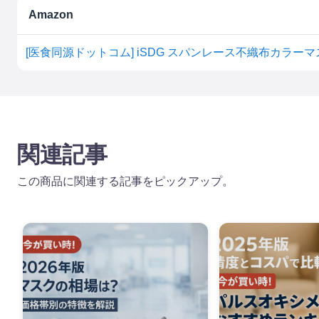
Amazon
[医食同源ドットコム] iSDG スパンレース不織布カラーマスク
関連記事
この商品に関連する記事をピックアップ。