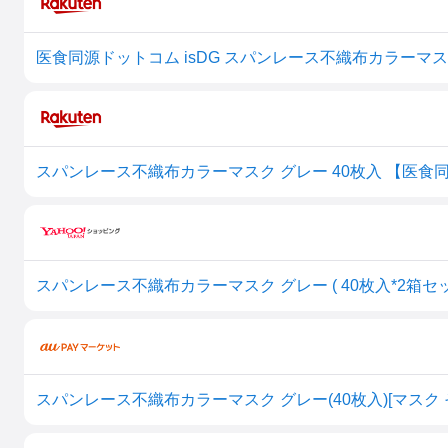
スパンレース不織布カラーマスク グレー 40枚入 【医食
スパンレース不織布カラーマスク グレー(40枚入)[マスク 