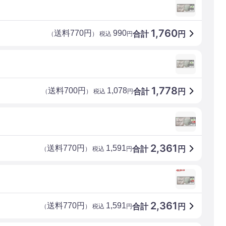
1,760
送料770円
990
合計
円
（
） 税込
円
1,778
送料700円
1,078
合計
円
（
） 税込
円
2,361
送料770円
1,591
合計
円
（
） 税込
円
2,361
送料770円
1,591
合計
円
（
） 税込
円