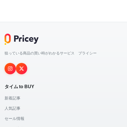
狙っている商品の買い時がわかるサービス プライシー
タイム to BUY
新着記事
人気記事
セール情報