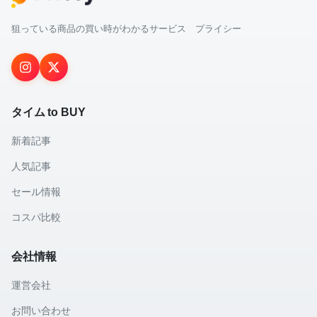
狙っている商品の買い時がわかるサービス プライシー
タイム to BUY
新着記事
人気記事
セール情報
コスパ比較
会社情報
運営会社
お問い合わせ