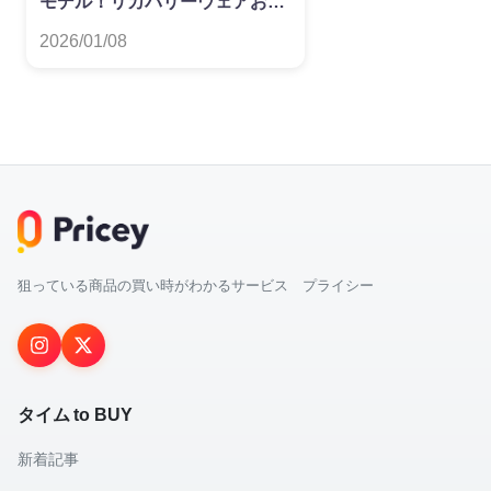
モデル！リカバリーウェアおす
すめランキング
2026/01/08
狙っている商品の買い時がわかるサービス プライシー
タイム to BUY
新着記事