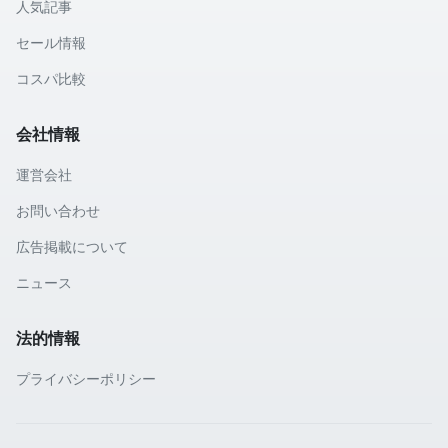
人気記事
セール情報
コスパ比較
会社情報
運営会社
お問い合わせ
広告掲載について
ニュース
法的情報
プライバシーポリシー