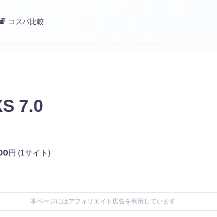
コスパ比較
S 7.0
00
円
(1サイト)
本ページにはアフィリエイト広告を利用しています