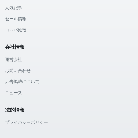
人気記事
セール情報
コスパ比較
会社情報
運営会社
お問い合わせ
広告掲載について
ニュース
法的情報
プライバシーポリシー