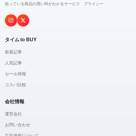
狙っている商品の買い時がわかるサービス プライシー
タイム to BUY
新着記事
人気記事
セール情報
コスパ比較
会社情報
運営会社
お問い合わせ
広告掲載について