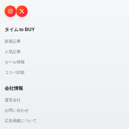
タイム to BUY
新着記事
人気記事
セール情報
コスパ比較
会社情報
運営会社
お問い合わせ
広告掲載について