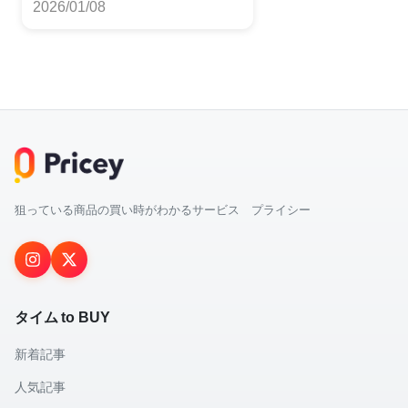
2026/01/08
狙っている商品の買い時がわかるサービス プライシー
タイム to BUY
新着記事
人気記事