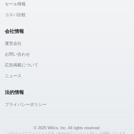
セール情報
コスパ比較
会社情報
運営会社
お問い合わせ
広告掲載について
ニュース
法的情報
プライバシーポリシー
© 2025 Wilico, Inc. All rights reserved.
このサイトはアフィリエイト広告（Amazonアソシエイト含む）を掲載しています。