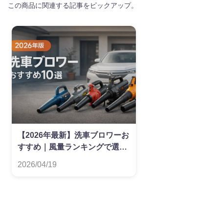
この商品に関連する記事をピックアップ。
【2026年最新】洗車ブロワーお
すすめ｜風量ランキングで選ぶ
最強モデル比較
2026/04/19