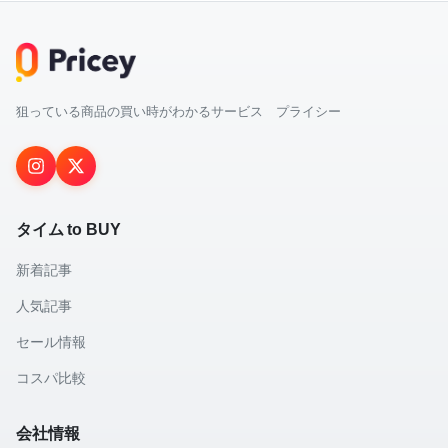
狙っている商品の買い時がわかるサービス プライシー
タイム to BUY
新着記事
人気記事
セール情報
コスパ比較
会社情報