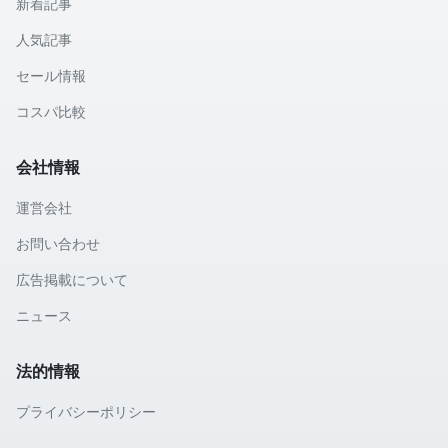
新着記事
人気記事
セール情報
コスパ比較
会社情報
運営会社
お問い合わせ
広告掲載について
ニュース
法的情報
プライバシーポリシー