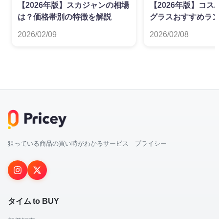
【2026年版】スカジャンの相場
【2026年版】コ
は？価格帯別の特徴を解説
グラスおすすめラ
2026/02/09
2026/02/08
狙っている商品の買い時がわかるサービス プライシー
タイム to BUY