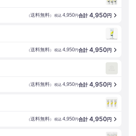
4,950
送料無料
4,950
合計
円
（
） 税込
円
4,950
送料無料
4,950
合計
円
（
） 税込
円
4,950
送料無料
4,950
合計
円
（
） 税込
円
4,950
送料無料
4,950
合計
円
（
） 税込
円