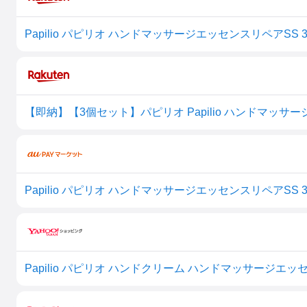
Papilio パピリオ ハンドマッサージエッセンスリペアSS 
Papilio パピリオ ハンドマッサージエッセンスリペアSS 