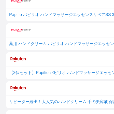
Papilio パピリオ ハンドマッサージエッセンスリペアSS 