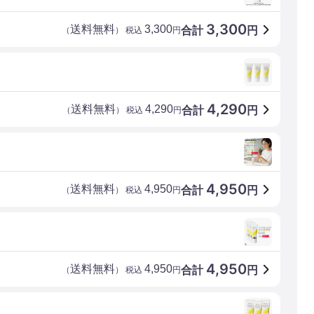
3,300
送料無料
3,300
合計
円
（
） 税込
円
4,290
送料無料
4,290
合計
円
（
） 税込
円
4,950
送料無料
4,950
合計
円
（
） 税込
円
4,950
送料無料
4,950
合計
円
（
） 税込
円