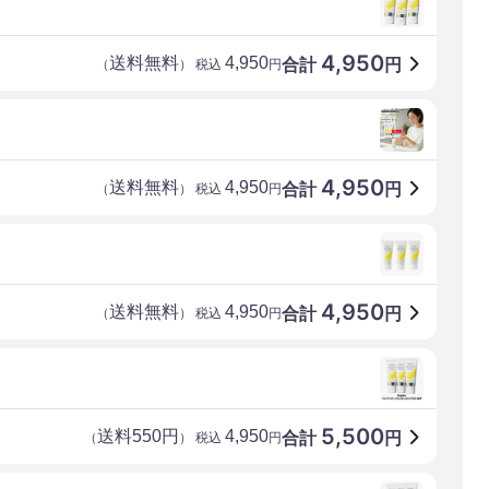
4,950
送料無料
4,950
合計
円
（
） 税込
円
4,950
送料無料
4,950
合計
円
（
） 税込
円
4,950
送料無料
4,950
合計
円
（
） 税込
円
5,500
送料550円
4,950
合計
円
（
） 税込
円