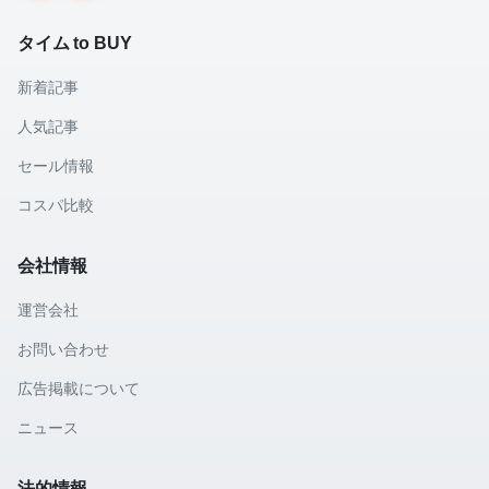
タイム to BUY
新着記事
人気記事
セール情報
コスパ比較
会社情報
運営会社
お問い合わせ
広告掲載について
ニュース
法的情報