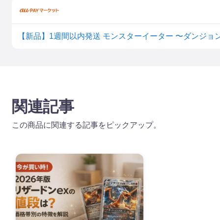
関連記事
この商品に関連する記事をピックアップ。