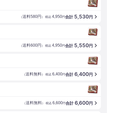
5,530
送料580円
4,950
合計
円
（
） 税込
円
5,550
送料600円
4,950
合計
円
（
） 税込
円
6,400
送料無料
6,400
合計
円
（
） 税込
円
6,600
送料無料
6,600
合計
円
（
） 税込
円