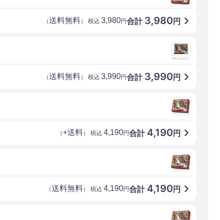
3,980
送料無料
3,980
合計
円
（
） 税込
円
3,990
送料無料
3,990
合計
円
（
） 税込
円
4,190
+送料
4,190
合計
円
（
） 税込
円
4,190
送料無料
4,190
合計
円
（
） 税込
円