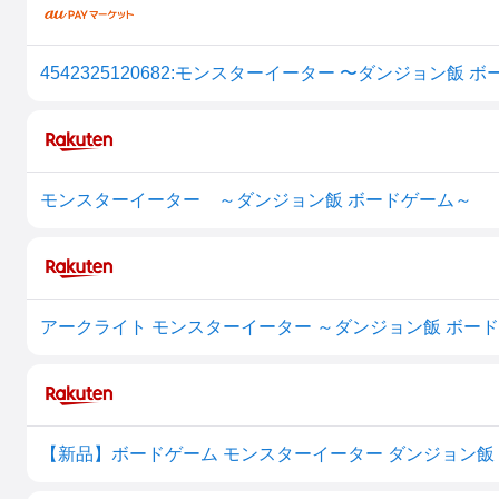
モンスターイーター ～ダンジョン飯 ボードゲーム～
【新品】ボードゲーム モンスターイーター ダンジョン飯