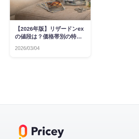
【2026年版】リザードンex
の値段は？価格帯別の特徴
を解説
2026/03/04