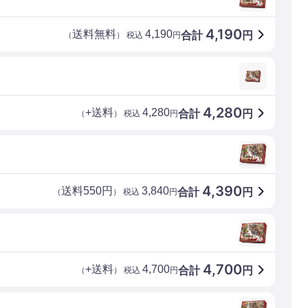
4,190
送料無料
4,190
合計
円
（
） 税込
円
4,280
+送料
4,280
合計
円
（
） 税込
円
4,390
送料550円
3,840
合計
円
（
） 税込
円
4,700
+送料
4,700
合計
円
（
） 税込
円