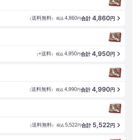
4,860
送料無料
4,860
合計
円
（
） 税込
円
4,950
+送料
4,950
合計
円
（
） 税込
円
4,990
送料無料
4,990
合計
円
（
） 税込
円
5,522
送料無料
5,522
合計
円
（
） 税込
円