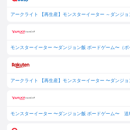
アークライト 【再生産】モンスターイーター 〜ダンジョ
モンスターイーター 〜ダンジョン飯 ボードゲーム〜 送