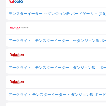
モンスターイーター ～ダンジョン飯 ボードゲーム～ (2-5人
アークライト モンスターイーター 〜ダンジョン飯 ボ
アークライト モンスターイーター ダンジョン飯 ボ