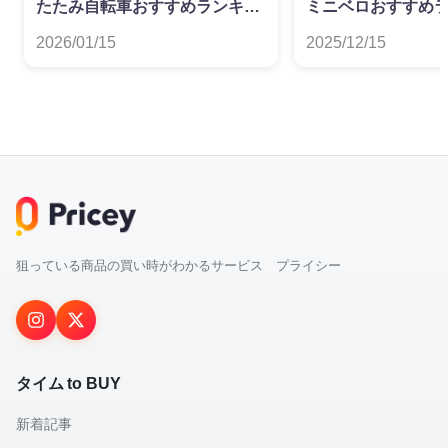
たたみ自転車おすすめランキン
ミニベロおすすめ
グ
2026/01/15
2025/12/15
狙っている商品の買い時がわかるサービス プライシー
タイム to BUY
新着記事