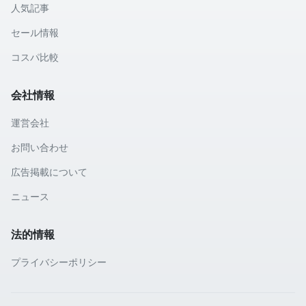
人気記事
セール情報
コスパ比較
会社情報
運営会社
お問い合わせ
広告掲載について
ニュース
法的情報
プライバシーポリシー