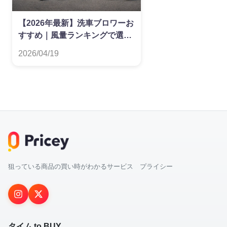
【2026年最新】洗車ブロワーお
すすめ｜風量ランキングで選ぶ
最強モデル比較
2026/04/19
狙っている商品の買い時がわかるサービス プライシー
タイム to BUY