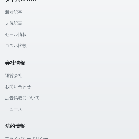
新着記事
人気記事
セール情報
コスパ比較
会社情報
運営会社
お問い合わせ
広告掲載について
ニュース
法的情報
プライバシーポリシー