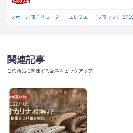
タホーン 電子リコーダー「エレフエ」（ブラック） EF10BK T
関連記事
この商品に関連する記事をピックアップ。