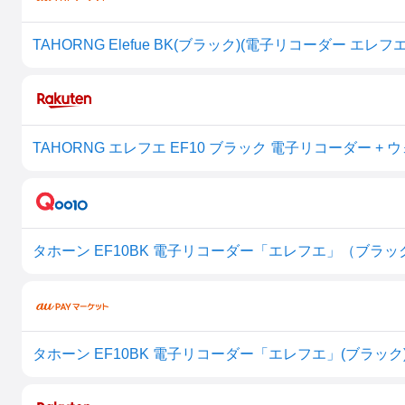
TAHORNG Elefue BK(ブラック)(電子リコーダー エレフエ 
タホーン EF10BK 電子リコーダー「エレフエ」（ブラック）
タホーン EF10BK 電子リコーダー「エレフエ」(ブラック)TaHor