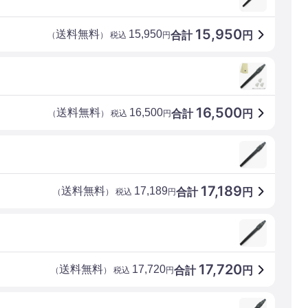
15,950
送料無料
15,950
合計
円
（
） 税込
円
16,500
送料無料
16,500
合計
円
（
） 税込
円
17,189
送料無料
17,189
合計
円
（
） 税込
円
17,720
送料無料
17,720
合計
円
（
） 税込
円