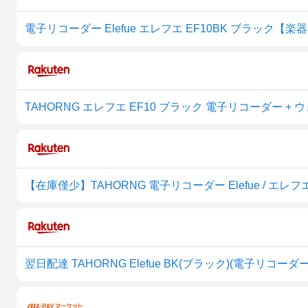
【在庫僅少】TAHORNG 電子リコーダー Elefue / エレフエ
翌日配達 TAHORNG Elefue BK(ブラック)(電子リコーダー