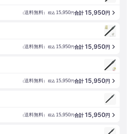
15,950
送料無料
15,950
合計
円
（
） 税込
円
15,950
送料無料
15,950
合計
円
（
） 税込
円
15,950
送料無料
15,950
合計
円
（
） 税込
円
15,950
送料無料
15,950
合計
円
（
） 税込
円