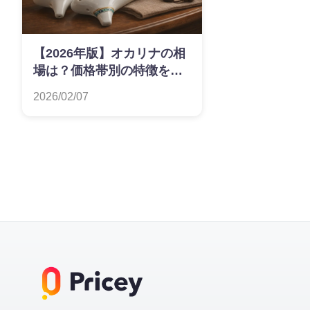
【2026年版】オカリナの相
場は？価格帯別の特徴を解
説
2026/02/07