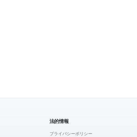
法的情報
プライバシーポリシー