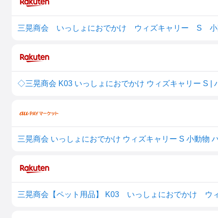
三晃商会 いっしょにおでかけ ウィズキャリー S 
三晃商会 いっしょにおでかけ ウィズキャリー S 小動物 