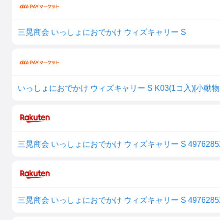
三晃商会 いっしょにおでかけ ウィズキャリー S
いっしょにおでかけ ウィズキャリー S K03(1コ入)[小
三晃商会 いっしょにおでかけ ウィズキャリー S 49762852
三晃商会 いっしょにおでかけ ウィズキャリー S 49762852