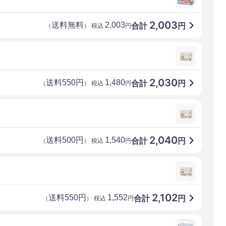
2,003
送料無料
2,003
合計
円
（
） 税込
円
2,030
送料550円
1,480
合計
円
（
） 税込
円
2,040
送料500円
1,540
合計
円
（
） 税込
円
2,102
送料550円
1,552
合計
円
（
） 税込
円