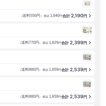
2,190
送料550円
1,640
合計
円
（
） 税込
円
2,399
送料770円
1,629
合計
円
（
） 税込
円
2,539
送料880円
1,659
合計
円
（
） 税込
円
2,539
送料880円
1,659
合計
円
（
） 税込
円