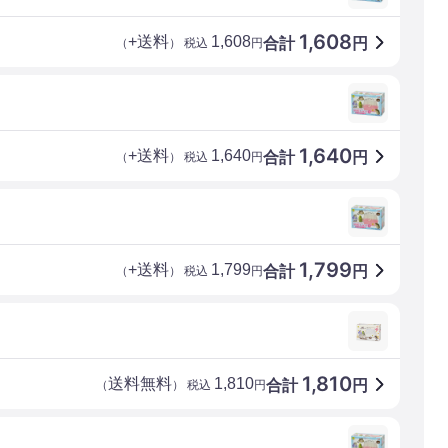
1,608
+送料
1,608
合計
円
（
） 税込
円
1,640
+送料
1,640
合計
円
（
） 税込
円
1,799
+送料
1,799
合計
円
（
） 税込
円
1,810
送料無料
1,810
合計
円
（
） 税込
円