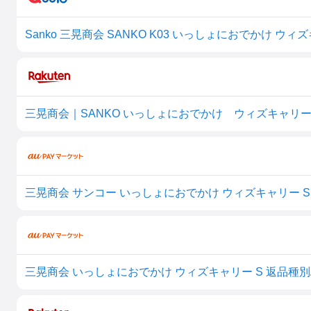
Sanko 三晃商会 SANKO K03 いっしょにおでかけ ウィ
三晃商会｜SANKO いっしょにおでかけ ウィズキャリー
三晃商会 サンコー いっしょにおでかけ ウィズキャリー S
三晃商会 いっしょにおでかけ ウィズキャリー S 返品種別