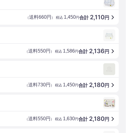
2,110
送料660円
1,450
合計
円
（
） 税込
円
2,136
送料550円
1,586
合計
円
（
） 税込
円
2,180
送料730円
1,450
合計
円
（
） 税込
円
2,180
送料550円
1,630
合計
円
（
） 税込
円