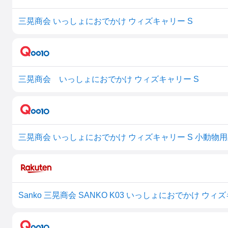
三晃商会 いっしょにおでかけ ウィズキャリー S
三晃商会 いっしょにおでかけ ウィズキャリー S
三晃商会 いっしょにおでかけ ウィズキャリー S 小動物
Sanko 三晃商会 SANKO K03 いっしょにおでかけ ウィ