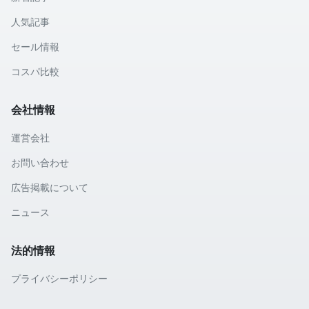
人気記事
セール情報
コスパ比較
会社情報
運営会社
お問い合わせ
広告掲載について
ニュース
法的情報
プライバシーポリシー