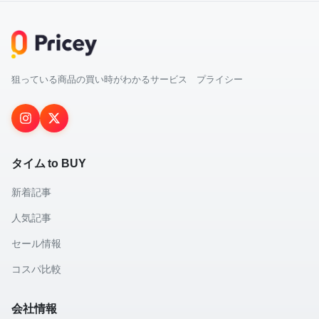
狙っている商品の買い時がわかるサービス プライシー
タイム to BUY
新着記事
人気記事
セール情報
コスパ比較
会社情報