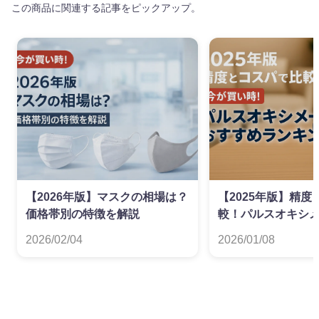
この商品に関連する記事をピックアップ。
【2026年版】マスクの相場は？
【2025年版】精
価格帯別の特徴を解説
較！パルスオキシ
すめランキング
2026/02/04
2026/01/08