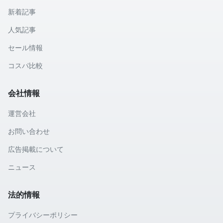
新着記事
人気記事
セール情報
コスパ比較
会社情報
運営会社
お問い合わせ
広告掲載について
ニュース
法的情報
プライバシーポリシー