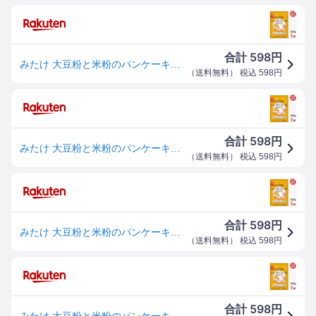
598
合計
円
みたけ 大豆粉と米粉のパンケーキミックス 200g×1個 送料無料
（
送料無料
） 税込
598
円
598
合計
円
みたけ 大豆粉と米粉のパンケーキミックス 200g×1個 送料無料
（
送料無料
） 税込
598
円
598
合計
円
みたけ 大豆粉と米粉のパンケーキミックス 200g×1個 送料無料
（
送料無料
） 税込
598
円
598
合計
円
みたけ 大豆粉と米粉のパンケーキミックス 200g×1個 送料無料