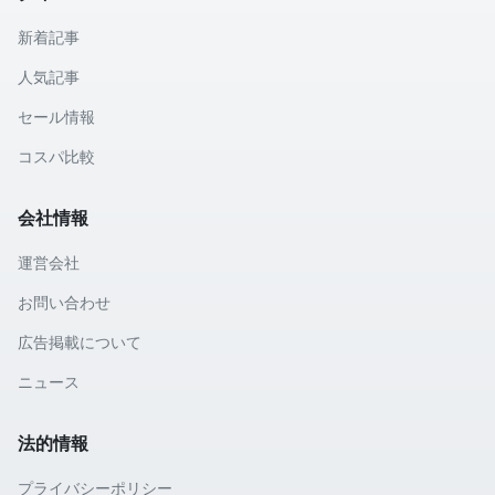
新着記事
人気記事
セール情報
コスパ比較
会社情報
運営会社
お問い合わせ
広告掲載について
ニュース
法的情報
プライバシーポリシー