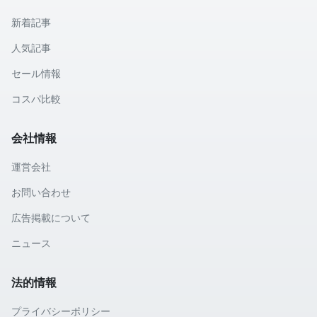
新着記事
人気記事
セール情報
コスパ比較
会社情報
運営会社
お問い合わせ
広告掲載について
ニュース
法的情報
プライバシーポリシー