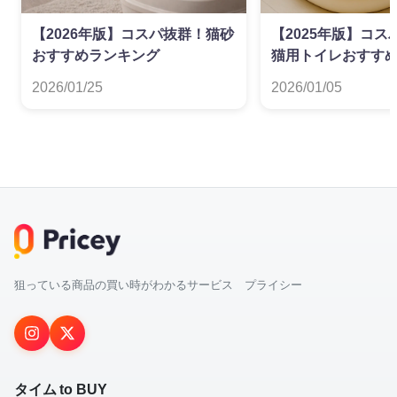
【2026年版】コスパ抜群！猫砂
【2025年版】コ
おすすめランキング
猫用トイレおすす
2026/01/25
2026/01/05
狙っている商品の買い時がわかるサービス プライシー
タイム to BUY