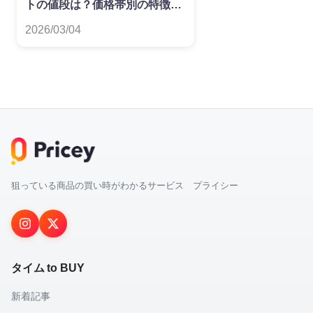
トの値段は？価格帯別の特徴を
解説
2026/03/04
狙っている商品の買い時がわかるサービス プライシー
タイム to BUY
新着記事