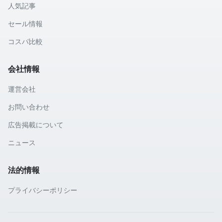
人気記事
セール情報
コスパ比較
会社情報
運営会社
お問い合わせ
広告掲載について
ニュース
法的情報
プライバシーポリシー