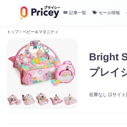
記事一覧
セール情報
トップ
/
ベビー＆マタニティ
Bright
プレイ
在庫なし
(1サイト