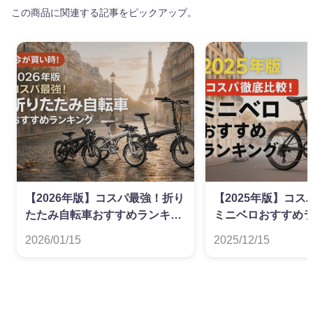
この商品に関連する記事をピックアップ。
【2026年版】コスパ最強！折り
【2025年版】コ
たたみ自転車おすすめランキン
ミニベロおすすめ
グ
2026/01/15
2025/12/15