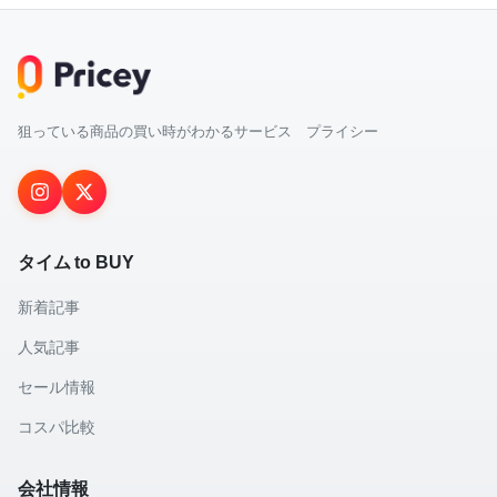
狙っている商品の買い時がわかるサービス プライシー
タイム to BUY
新着記事
人気記事
セール情報
コスパ比較
会社情報