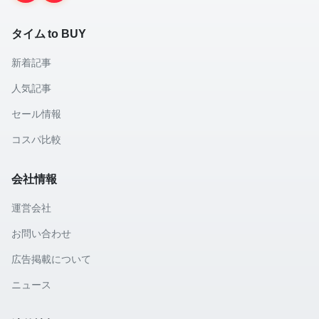
タイム to BUY
新着記事
人気記事
セール情報
コスパ比較
会社情報
運営会社
お問い合わせ
広告掲載について
ニュース