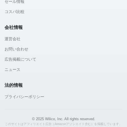
セール情報
コスパ比較
会社情報
運営会社
お問い合わせ
広告掲載について
ニュース
法的情報
プライバシーポリシー
© 2025 Wilico, Inc. All rights reserved.
このサイトはアフィリエイト広告（Amazonアソシエイト含む）を掲載しています。