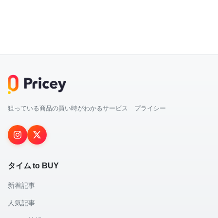
狙っている商品の買い時がわかるサービス プライシー
タイム to BUY
新着記事
人気記事