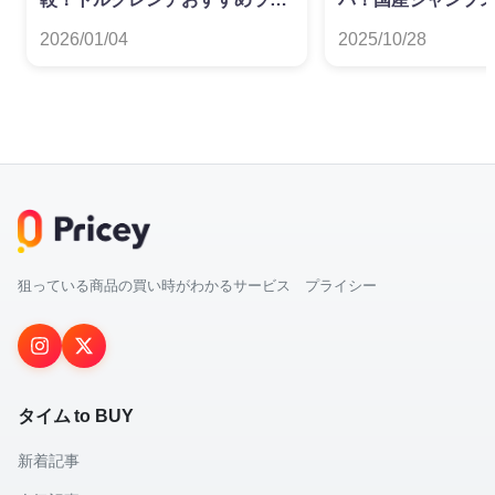
キング
すすめランキング
2026/01/04
2025/10/28
狙っている商品の買い時がわかるサービス プライシー
タイム to BUY
新着記事