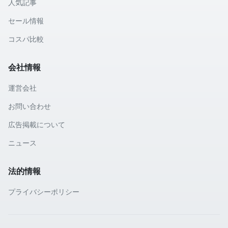
人気記事
セール情報
コスパ比較
会社情報
運営会社
お問い合わせ
広告掲載について
ニュース
法的情報
プライバシーポリシー