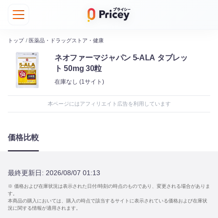
トップ
/
医薬品・ドラッグストア・健康
ネオファーマジャパン 5-ALA タブレッ
ト 50mg 30粒
在庫なし
(1サイト)
本ページにはアフィリエイト広告を利用しています
価格比較
最終更新日:
2026/08/07 01:13
※ 価格および在庫状況は表示された日付/時刻の時点のものであり、変更される場合がありま
す。
本商品の購入においては、購入の時点で該当するサイトに表示されている価格および在庫状
況に関する情報が適用されます。