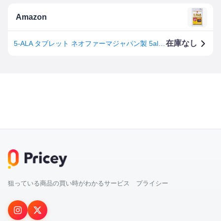
Amazon
在庫なし
5-ALA タブレット ネオファーマジャパン製 5ala使用 50mg 30粒 サプリメント アイクレルファーマ
狙っている商品の買い時がわかるサービス プライシー