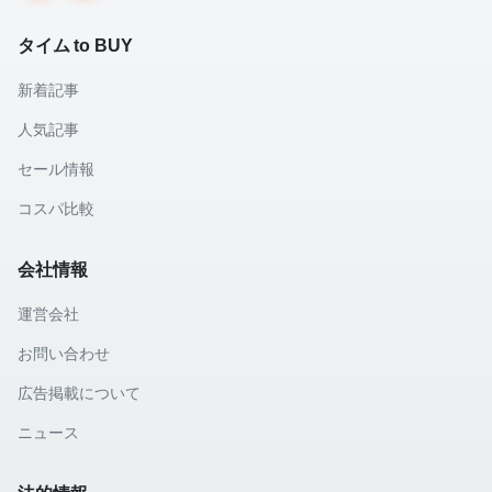
タイム to BUY
新着記事
人気記事
セール情報
コスパ比較
会社情報
運営会社
お問い合わせ
広告掲載について
ニュース